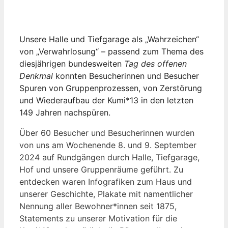
Unsere Halle und Tiefgarage als „Wahrzeichen“
von „Verwahrlosung“ – passend zum Thema des
diesjährigen bundesweiten
Tag des offenen
Denkmal
konnten Besucherinnen und Besucher
Spuren von Gruppenprozessen, von Zerstörung
und Wiederaufbau der Kumi*13 in den letzten
149 Jahren nachspüren.
Über 60 Besucher und Besucherinnen wurden
von uns am Wochenende 8. und 9. September
2024 auf Rundgängen durch Halle, Tiefgarage,
Hof und unsere Gruppenräume geführt. Zu
entdecken waren Infografiken zum Haus und
unserer Geschichte, Plakate mit namentlicher
Nennung aller Bewohner*innen seit 1875,
Statements zu unserer Motivation für die