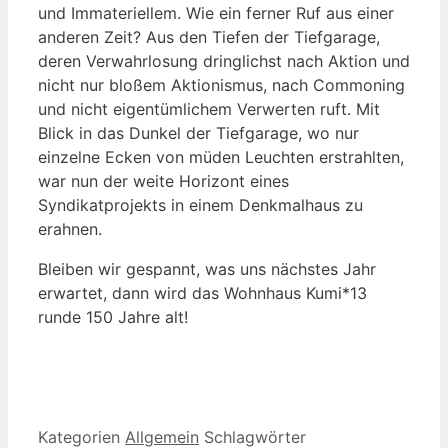
und Immateriellem. Wie ein ferner Ruf aus einer
anderen Zeit? Aus den Tiefen der Tiefgarage,
deren Verwahrlosung dringlichst nach Aktion und
nicht nur bloßem Aktionismus, nach Commoning
und nicht eigentümlichem Verwerten ruft. Mit
Blick in das Dunkel der Tiefgarage, wo nur
einzelne Ecken von müden Leuchten erstrahlten,
war nun der weite Horizont eines
Syndikatprojekts in einem Denkmalhaus zu
erahnen.
Bleiben wir gespannt, was uns nächstes Jahr
erwartet, dann wird das Wohnhaus Kumi*13
runde 150 Jahre alt!
Kategorien
Allgemein
Schlagwörter