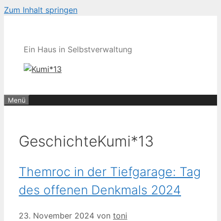
Zum Inhalt springen
Ein Haus in Selbstverwaltung
Menü
GeschichteKumi*13
Themroc in der Tiefgarage: Tag
des offenen Denkmals 2024
23. November 2024
von
toni