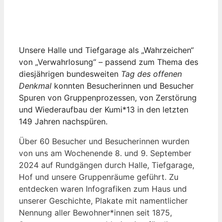
Unsere Halle und Tiefgarage als „Wahrzeichen“
von „Verwahrlosung“ – passend zum Thema des
diesjährigen bundesweiten
Tag des offenen
Denkmal
konnten Besucherinnen und Besucher
Spuren von Gruppenprozessen, von Zerstörung
und Wiederaufbau der Kumi*13 in den letzten
149 Jahren nachspüren.
Über 60 Besucher und Besucherinnen wurden
von uns am Wochenende 8. und 9. September
2024 auf Rundgängen durch Halle, Tiefgarage,
Hof und unsere Gruppenräume geführt. Zu
entdecken waren Infografiken zum Haus und
unserer Geschichte, Plakate mit namentlicher
Nennung aller Bewohner*innen seit 1875,