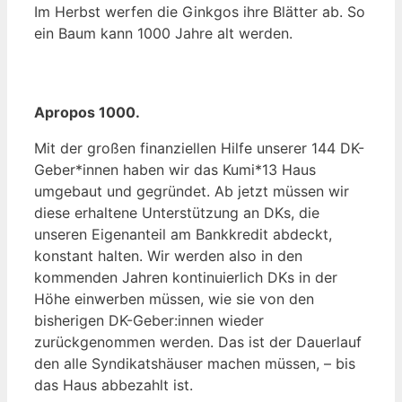
Im Herbst werfen die Ginkgos ihre Blätter ab. So
ein Baum kann 1000 Jahre alt werden.
Apropos 1000.
Mit der großen finanziellen Hilfe unserer 144 DK-
Geber*innen haben wir das Kumi*13 Haus
umgebaut und gegründet. Ab jetzt müssen wir
diese erhaltene Unterstützung an DKs, die
unseren Eigenanteil am Bankkredit abdeckt,
konstant halten. Wir werden also in den
kommenden Jahren kontinuierlich DKs in der
Höhe einwerben müssen, wie sie von den
bisherigen DK-Geber:innen wieder
zurückgenommen werden. Das ist der Dauerlauf
den alle Syndikatshäuser machen müssen, – bis
das Haus abbezahlt ist.