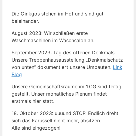
Die Ginkgos stehen im Hof und sind gut
beieinander.
August 2023: Wir schließen erste
Waschmaschinen im Waschsalon an.
September 2023: Tag des offenen Denkmals:
Unsere Treppenhausausstellung „Denkmalschutz
von unten“ dokumentiert unsere Umbauten.
Link
Blog
Unsere Gemeinschaftsräume im 1.OG sind fertig
gestellt. Unser monatliches Plenum findet
erstmals hier statt.
18. Oktober 2023: uuuund STOP. Endlich dreht
sich das Karussell nicht mehr, absitzen.
Alle sind eingezogen!