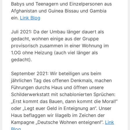
Babys und Teenagern und Einzelpersonen aus
Afghanistan und Guinea Bissau und Gambia
ein.
Link Blog
Juli 2021: Da der Umbau länger dauert als
gedacht, wohnen einige aus der Gruppe
provisorisch zusammen in einer Wohnung im
1.OG ohne Heizung (auch viel länger als
gedacht).
September 2021: Wir beteiligen uns beim
jährlichen Tag des offenen Denkmals, machen
Führungen durchs Haus und öffnen unsere
Schilderwerkstatt mit schablonierten Sprüchen:
„Erst kommt das Bauen, dann kommt die Moral!“
oder „Legt euer Geld in Enteignung an“. Unser
Haus beflaggen wir lilagelb im Zeichen der
Kampagne „Deutsche Wohnen enteignen!“.
Link
Blog