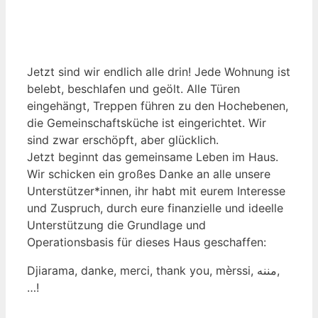
Jetzt sind wir endlich alle drin! Jede Wohnung ist
belebt, beschlafen und geölt. Alle Türen
eingehängt, Treppen führen zu den Hochebenen,
die Gemeinschaftsküche ist eingerichtet. Wir
sind zwar erschöpft, aber glücklich.
Jetzt beginnt das gemeinsame Leben im Haus.
Wir schicken ein großes Danke an alle unsere
Unterstützer*innen, ihr habt mit eurem Interesse
und Zuspruch, durch eure finanzielle und ideelle
Unterstützung die Grundlage und
Operationsbasis für dieses Haus geschaffen:
Djiarama, danke, merci, thank you, mèrssi, مننه,
…!