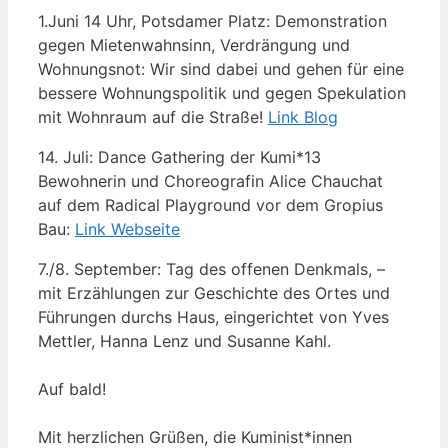
1.Juni 14 Uhr, Potsdamer Platz: Demonstration
gegen Mietenwahnsinn, Verdrängung und
Wohnungsnot: Wir sind dabei und gehen für eine
bessere Wohnungspolitik und gegen Spekulation
mit Wohnraum auf die Straße!
Link Blog
14. Juli: Dance Gathering der Kumi*13
Bewohnerin und Choreografin Alice Chauchat
auf dem Radical Playground vor dem Gropius
Bau:
Link Webseite
7./8. September: Tag des offenen Denkmals, –
mit Erzählungen zur Geschichte des Ortes und
Führungen durchs Haus, eingerichtet von Yves
Mettler, Hanna Lenz und Susanne Kahl.
Auf bald!
Mit herzlichen Grüßen, die Kuminist*innen