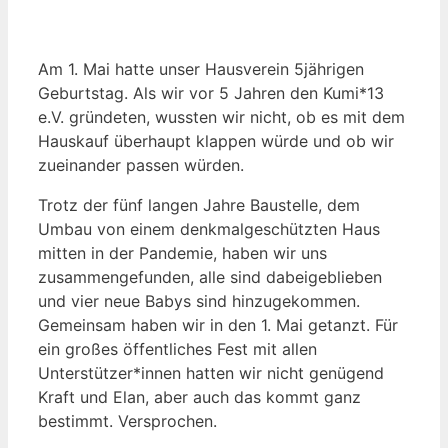
Am 1. Mai hatte unser Hausverein 5jährigen
Geburtstag. Als wir vor 5 Jahren den Kumi*13
e.V. gründeten, wussten wir nicht, ob es mit dem
Hauskauf überhaupt klappen würde und ob wir
zueinander passen würden.
Trotz der fünf langen Jahre Baustelle, dem
Umbau von einem denkmalgeschützten Haus
mitten in der Pandemie, haben wir uns
zusammengefunden, alle sind dabeigeblieben
und vier neue Babys sind hinzugekommen.
Gemeinsam haben wir in den 1. Mai getanzt. Für
ein großes öffentliches Fest mit allen
Unterstützer*innen hatten wir nicht genügend
Kraft und Elan, aber auch das kommt ganz
bestimmt. Versprochen.