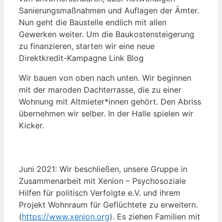
Sanierungsmaßnahmen und Auflagen der Ämter.
Nun geht die Baustelle endlich mit allen
Gewerken weiter. Um die Baukostensteigerung
zu finanzieren, starten wir eine neue
Direktkredit-Kampagne Link Blog
Wir bauen von oben nach unten. Wir beginnen
mit der maroden Dachterrasse, die zu einer
Wohnung mit Altmieter*innen gehört. Den Abriss
übernehmen wir selber. In der Halle spielen wir
Kicker.
Juni 2021: Wir beschließen, unsere Gruppe in
Zusammenarbeit mit Xenion – Psychosoziale
Hilfen für politisch Verfolgte e.V. und ihrem
Projekt Wohnraum für Geflüchtete zu erweitern.
(
https://www.xenion.org
). Es ziehen Familien mit