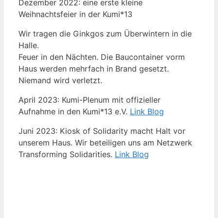
Dezember 2022: eine erste kleine
Weihnachtsfeier in der Kumi*13
Wir tragen die Ginkgos zum Überwintern in die
Halle.
Feuer in den Nächten. Die Baucontainer vorm
Haus werden mehrfach in Brand gesetzt.
Niemand wird verletzt.
April 2023: Kumi-Plenum mit offizieller
Aufnahme in den Kumi*13 e.V.
Link Blog
Juni 2023: Kiosk of Solidarity macht Halt vor
unserem Haus. Wir beteiligen uns am Netzwerk
Transforming Solidarities.
Link Blog