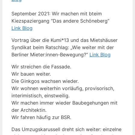
September 2021: Wir machen mit bteim
Kiezspaziergang “Das andere Schöneberg”
Link Blog
Vortrag über die Kumi*13 und das Mietshäuser
Syndikat beim Ratschlag: „Wie weiter mit der
Berliner Mieter:innen-Bewegung?“
Link Blog
Wir streichen die Fassade.
Wir bauen weiter.
Die Ginkgos wachsen wieder.
Wir wohnen weiterhin vorläufig, provisorisch,
interimistisch, einstweilig.
Wir machen immer wieder Baubegehungen mit
der Architektin.
Wir fahren häufig zur BSR.
Das Umzugskarussell dreht sich weiter: einzelne