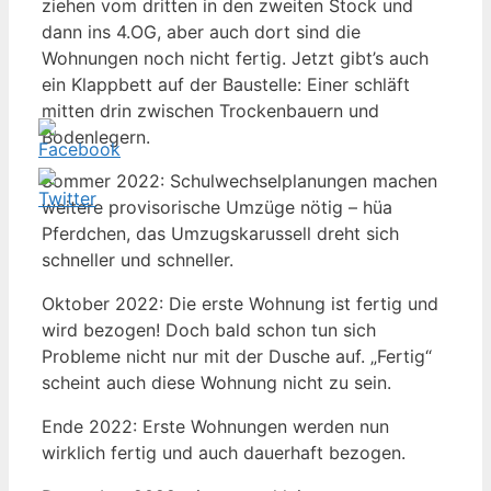
ziehen vom dritten in den zweiten Stock und
dann ins 4.OG, aber auch dort sind die
Wohnungen noch nicht fertig. Jetzt gibt’s auch
ein Klappbett auf der Baustelle: Einer schläft
mitten drin zwischen Trockenbauern und
Bodenlegern.
Sommer 2022: Schulwechselplanungen machen
weitere provisorische Umzüge nötig – hüa
Pferdchen, das Umzugskarussell dreht sich
schneller und schneller.
Oktober 2022: Die erste Wohnung ist fertig und
wird bezogen! Doch bald schon tun sich
Probleme nicht nur mit der Dusche auf. „Fertig“
scheint auch diese Wohnung nicht zu sein.
Ende 2022: Erste Wohnungen werden nun
wirklich fertig und auch dauerhaft bezogen.