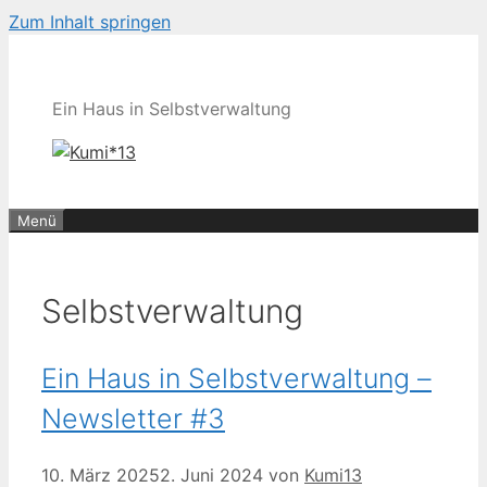
Zum Inhalt springen
Ein Haus in Selbstverwaltung
Menü
Selbstverwaltung
Ein Haus in Selbstverwaltung –
Newsletter #3
10. März 2025
2. Juni 2024
von
Kumi13