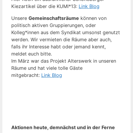
Kiezartikel über die KUMI*13:
Link Blog
Unsere
Gemeinschaftsräume
können von
politisch aktiven Gruppierungen, oder
Kolleg*innen aus dem Syndikat umsonst genutzt
werden. Wir vermieten die Räume aber auch,
falls ihr Interesse habt oder jemand kennt,
meldet euch bitte.
Im März war das Projekt Alterswerk in unseren
Räume und hat viele tolle Gäste
mitgebracht:
Link Blog
Aktionen heute, demnächst und in der Ferne