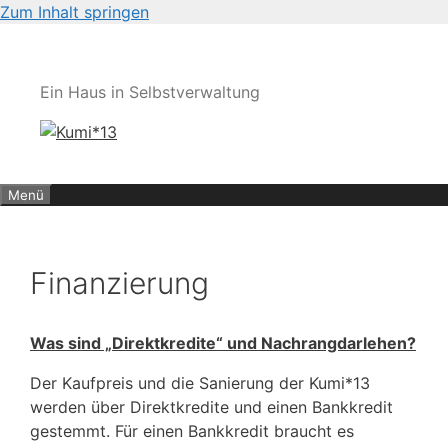
Zum Inhalt springen
Ein Haus in Selbstverwaltung
Menü
Finanzierung
Was sind „Direktkredite“ und Nachrangdarlehen?
Der Kaufpreis und die Sanierung der Kumi*13
werden über Direktkredite und einen Bankkredit
gestemmt. Für einen Bankkredit braucht es