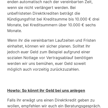
enden automatisch nach der vereinbarten Zeit,
wenn sie nicht verlängert werden. Bei
unbefristeten Direktkrediten beträgt die
Kündigungsfrist bei Kreditsumme bis 10.000 € drei
Monate, bei Kreditsummern über 10.000 € sechs
Monate.
Wenn ihr die vereinbarten Laufzeiten und Fristen
einhaltet, können wir sicher planen. Solltet Ihr
jedoch euer Geld zum Beispiel aufgrund einer
sozialen Notlage vor Vertragsablauf benötigen
werden wir uns bemühen, euer Geld soweit
möglich auch vorzeitig zurückzuzahlen.
Howto: So könnt ihr Geld bei uns anlegen
Falls ihr erwägt uns einen Direktkredit geben zu
wollen, empfehlen wir euch ein Beratungsgespräch.