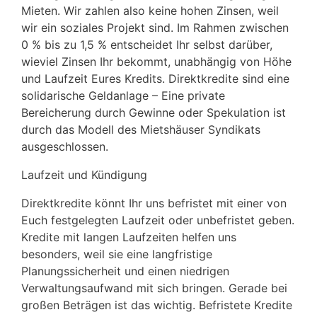
Mieten. Wir zahlen also keine hohen Zinsen, weil
wir ein soziales Projekt sind. Im Rahmen zwischen
0 % bis zu 1,5 % entscheidet Ihr selbst darüber,
wieviel Zinsen Ihr bekommt, unabhängig von Höhe
und Laufzeit Eures Kredits. Direktkredite sind eine
solidarische Geldanlage – Eine private
Bereicherung durch Gewinne oder Spekulation ist
durch das Modell des Mietshäuser Syndikats
ausgeschlossen.
Laufzeit und Kündigung
Direktkredite könnt Ihr uns befristet mit einer von
Euch festgelegten Laufzeit oder unbefristet geben.
Kredite mit langen Laufzeiten helfen uns
besonders, weil sie eine langfristige
Planungssicherheit und einen niedrigen
Verwaltungsaufwand mit sich bringen. Gerade bei
großen Beträgen ist das wichtig. Befristete Kredite