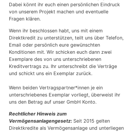
Dabei könnt ihr euch einen persönlichen Eindruck
von unserem Projekt machen und eventuelle
Fragen klären.
Wenn ihr beschlossen habt, uns mit einem
Direktkredit zu unterstützen, teilt uns über Telefon,
Email oder persönlich eure gewünschten
Konditionen mit. Wir schicken euch dann zwei
Exemplare des von uns unterschriebenen
Kreditvertrags zu. Ihr unterschreibt die Verträge
und schickt uns ein Exemplar zurück.
Wenn beiden Vertragspartner*innen je ein
unterschriebenes Exemplar vorliegt, überweist ihr
uns den Betrag auf unser GmbH Konto.
Rechtlicher Hinweis zum
Vermögensanlagengesetz
:
Seit 2015 gelten
Direktkredite als Vermögensanlage und unterliegen