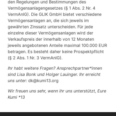
den Regelungen und Bestimmungen des
Vermögensanlagengesetzes (§ 1 Abs. 2 Nr. 4
VermAnlG). Die GLIK GmbH bietet verschiedene
Vermögensanlagen an, die sich jeweils im
gewährten Zinssatz unterscheiden. Für jede
einzelne dieser Vermögensanlagen wird der
Verkaufspreis der innerhalb von 12 Monaten
jeweils angebotenen Anteile maximal 100.000 EUR
betragen. Es besteht daher keine Prospektpflicht
(§ 2 Abs. 1 Nr. 3 VermAnlG).
Ihr habt weitere Fragen? Ansprechpartner*innen
sind Lisa Bonk und Holger Lauinger. Ihr erreicht
uns unter:
dk@kumi13.org
Wir freuen uns sehr, wenn ihr uns unterstützt, Eure
Kumi *13