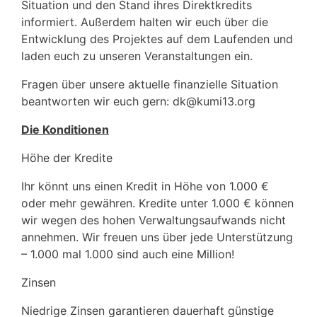
Situation und den Stand ihres Direktkredits
informiert. Außerdem halten wir euch über die
Entwicklung des Projektes auf dem Laufenden und
laden euch zu unseren Veranstaltungen ein.
Fragen über unsere aktuelle finanzielle Situation
beantworten wir euch gern: dk@kumi13.org
Die Konditionen
Höhe der Kredite
Ihr könnt uns einen Kredit in Höhe von 1.000 €
oder mehr gewähren. Kredite unter 1.000 € können
wir wegen des hohen Verwaltungsaufwands nicht
annehmen. Wir freuen uns über jede Unterstützung
– 1.000 mal 1.000 sind auch eine Million!
Zinsen
Niedrige Zinsen garantieren dauerhaft günstige