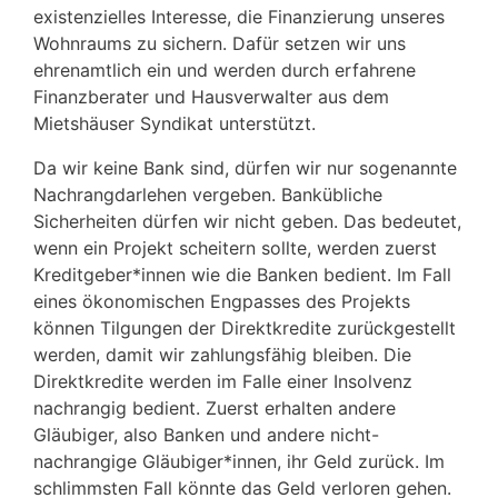
existenzielles Interesse, die Finanzierung unseres
Wohnraums zu sichern. Dafür setzen wir uns
ehrenamtlich ein und werden durch erfahrene
Finanzberater und Hausverwalter aus dem
Mietshäuser Syndikat unterstützt.
Da wir keine Bank sind, dürfen wir nur sogenannte
Nachrangdarlehen vergeben. Bankübliche
Sicherheiten dürfen wir nicht geben. Das bedeutet,
wenn ein Projekt scheitern sollte, werden zuerst
Kreditgeber*innen wie die Banken bedient. Im Fall
eines ökonomischen Engpasses des Projekts
können Tilgungen der Direktkredite zurückgestellt
werden, damit wir zahlungsfähig bleiben. Die
Direktkredite werden im Falle einer Insolvenz
nachrangig bedient. Zuerst erhalten andere
Gläubiger, also Banken und andere nicht-
nachrangige Gläubiger*innen, ihr Geld zurück. Im
schlimmsten Fall könnte das Geld verloren gehen.