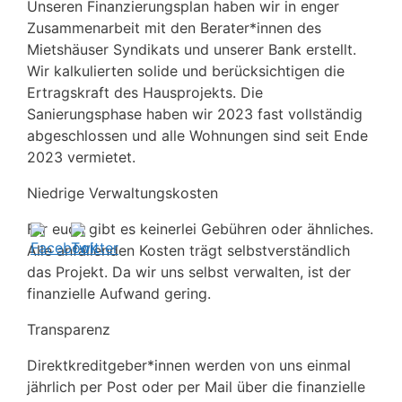
Unseren Finanzierungsplan haben wir in enger
Zusammenarbeit mit den Berater*innen des
Mietshäuser Syndikats und unserer Bank erstellt.
Wir kalkulierten solide und berücksichtigen die
Ertragskraft des Hausprojekts. Die
Sanierungsphase haben wir 2023 fast vollständig
abgeschlossen und alle Wohnungen sind seit Ende
2023 vermietet.
Niedrige Verwaltungskosten
Für euch gibt es keinerlei Gebühren oder ähnliches.
Alle anfallenden Kosten trägt selbstverständlich
das Projekt. Da wir uns selbst verwalten, ist der
finanzielle Aufwand gering.
Transparenz
Direktkreditgeber*innen werden von uns einmal
jährlich per Post oder per Mail über die finanzielle