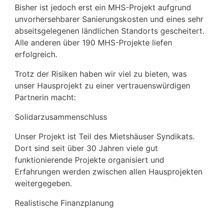
Bisher ist jedoch erst ein MHS-Projekt aufgrund
unvorhersehbarer Sanierungskosten und eines sehr
abseitsgelegenen ländlichen Standorts gescheitert.
Alle anderen über 190 MHS-Projekte liefen
erfolgreich.
Trotz der Risiken haben wir viel zu bieten, was
unser Hausprojekt zu einer vertrauenswürdigen
Partnerin macht:
Solidarzusammenschluss
Unser Projekt ist Teil des Mietshäuser Syndikats.
Dort sind seit über 30 Jahren viele gut
funktionierende Projekte organisiert und
Erfahrungen werden zwischen allen Hausprojekten
weitergegeben.
Realistische Finanzplanung