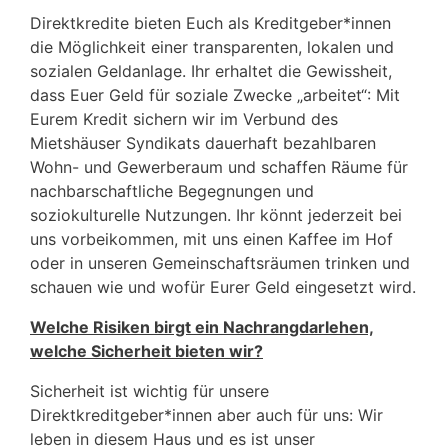
Direktkredite bieten Euch als Kreditgeber*innen
die Möglichkeit einer transparenten, lokalen und
sozialen Geldanlage. Ihr erhaltet die Gewissheit,
dass Euer Geld für soziale Zwecke „arbeitet“: Mit
Eurem Kredit sichern wir im Verbund des
Mietshäuser Syndikats dauerhaft bezahlbaren
Wohn- und Gewerberaum und schaffen Räume für
nachbarschaftliche Begegnungen und
soziokulturelle Nutzungen. Ihr könnt jederzeit bei
uns vorbeikommen, mit uns einen Kaffee im Hof
oder in unseren Gemeinschaftsräumen trinken und
schauen wie und wofür Eurer Geld eingesetzt wird.
Welche Risiken birgt ein Nachrangdarlehen,
welche Sicherheit bieten wir?
Sicherheit ist wichtig für unsere
Direktkreditgeber*innen aber auch für uns: Wir
leben in diesem Haus und es ist unser