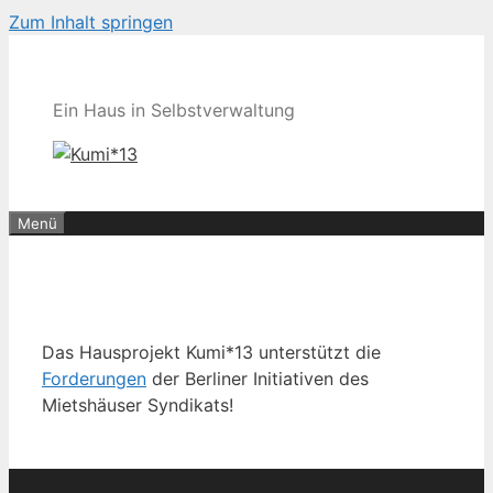
Zum Inhalt springen
Ein Haus in Selbstverwaltung
Menü
Das Hausprojekt Kumi*13 unterstützt die
Forderungen
der Berliner Initiativen des
Mietshäuser Syndikats!