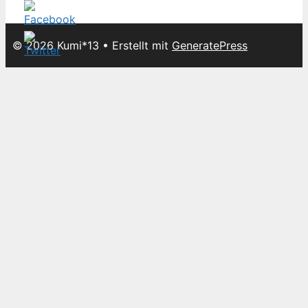
© 2026 Kumi*13
• Erstellt mit
GeneratePress