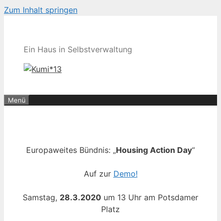
Zum Inhalt springen
Ein Haus in Selbstverwaltung
Menü
Europaweites Bündnis: „
Housing Action Day
“
Auf zur
Demo!
Samstag,
28.3.2020
um 13 Uhr am Potsdamer
Platz