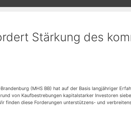
fordert Stärkung des ko
-Brandenburg (MHS BB) hat auf der Basis langjähriger Erfa
rund von Kaufbestrebungen kapitalstarker Investoren siebe
r finden diese Forderungen unterstützens- und verbreiten